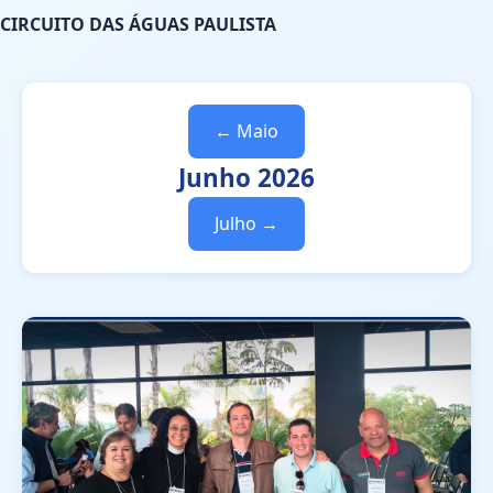
CIRCUITO DAS ÁGUAS PAULISTA
← Maio
Junho 2026
Julho →