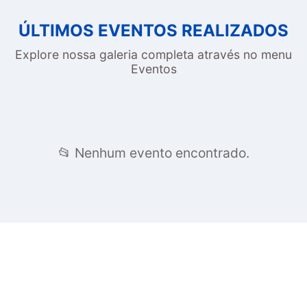
ÚLTIMOS EVENTOS REALIZADOS
Explore nossa galeria completa através no menu
Eventos
📂 Nenhum evento encontrado.